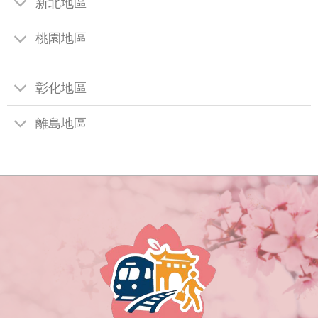
新北地區
桃園地區
彰化地區
離島地區