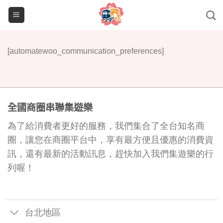
Skip
to
content
[automatewoo_communication_preferences]
全國商圈串聯集遊樂
為了給消費者更好的服務，我們集合了全台知名商
圈，讓您在商圈平台中，享有最方便且優惠的消費資
訊，還有最新的活動訊息，趕快加入我們集遊樂的行
列喔！
台北地區