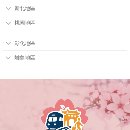
新北地區
桃園地區
彰化地區
離島地區