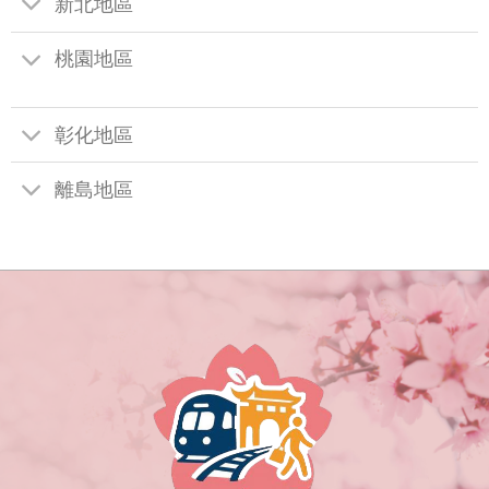
新北地區
桃園地區
彰化地區
離島地區