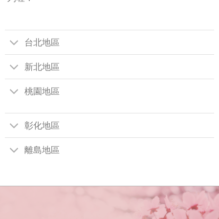
台北地區
新北地區
桃園地區
彰化地區
離島地區