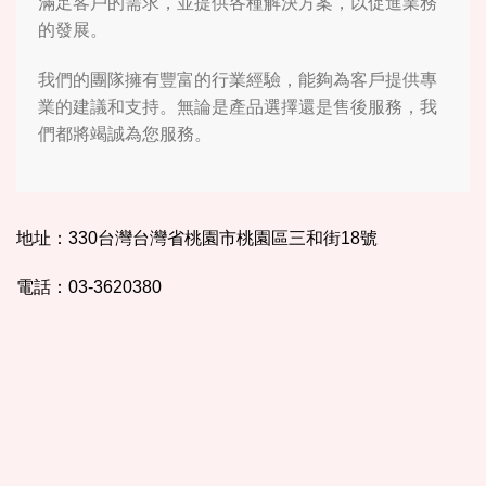
滿足客戶的需求，並提供各種解決方案，以促進業務
的發展。
我們的團隊擁有豐富的行業經驗，能夠為客戶提供專
業的建議和支持。無論是產品選擇還是售後服務，我
們都將竭誠為您服務。
地址：330台灣台灣省桃園市桃園區三和街18號
電話：03-3620380