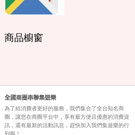
商品櫥窗
全國商圈串聯集遊樂
為了給消費者更好的服務，我們集合了全台知名商
圈，讓您在商圈平台中，享有最方便且優惠的消費資
訊，還有最新的活動訊息，趕快加入我們集遊樂的行
列喔！