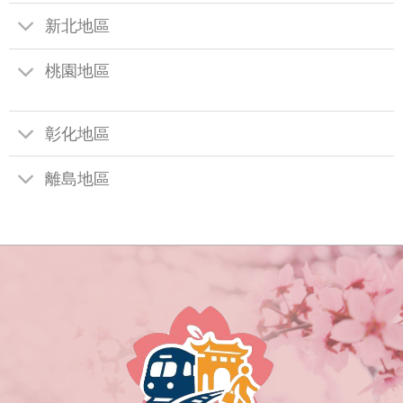
新北地區
桃園地區
彰化地區
離島地區