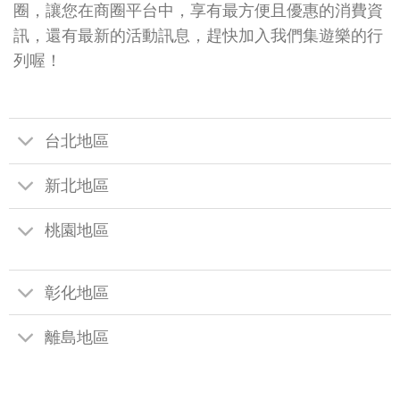
圈，讓您在商圈平台中，享有最方便且優惠的消費資
訊，還有最新的活動訊息，趕快加入我們集遊樂的行
列喔！
台北地區
新北地區
桃園地區
彰化地區
離島地區