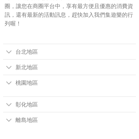
圈，讓您在商圈平台中，享有最方便且優惠的消費資
訊，還有最新的活動訊息，趕快加入我們集遊樂的行
列喔！
台北地區
新北地區
桃園地區
彰化地區
離島地區