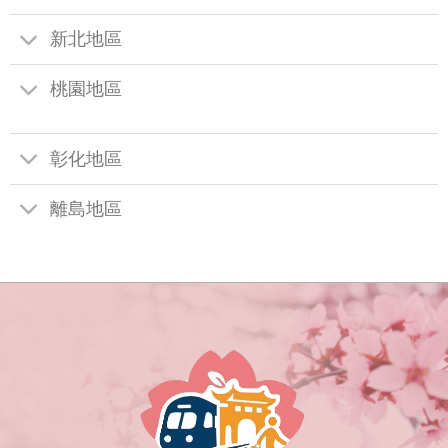
新北地區
桃園地區
彰化地區
離島地區