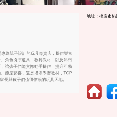
地址：桃園市桃
一間專為親子設計的玩具專賣店，提供豐富
合、角色扮演道具、教具教材，以及熱門
區，讓孩子們能實際動手操作，提升互動
、節慶驚喜，還是增添學習教材，TOP
是家長與孩子們值得信賴的玩具天地。