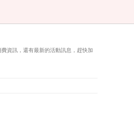
消費資訊，還有最新的活動訊息，趕快加