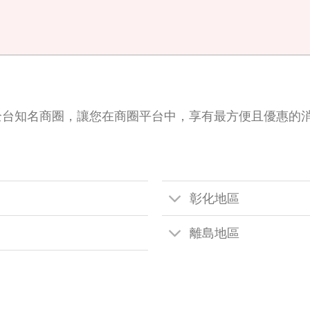
全台知名商圈，讓您在商圈平台中，享有最方便且優惠的
彰化地區
離島地區