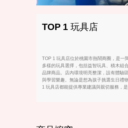
TOP 1 玩具店
TOP 1 玩具店位於桃園市熱鬧商圈，是
多樣的玩具選擇，包括益智玩具、積木組
品牌商品。店內環境明亮整潔，設有體驗
與學習樂趣。無論是想為孩子挑選生日禮物
1 玩具店都能提供專業建議與親切服務，