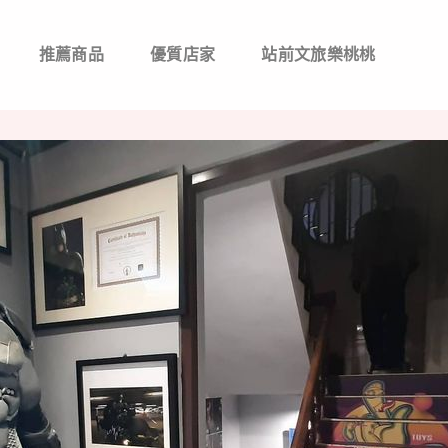
推薦商品
優質店家
站前文旅樂桃桃