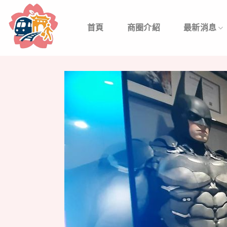
Skip
to
首頁
商圈介紹
最新消息
content