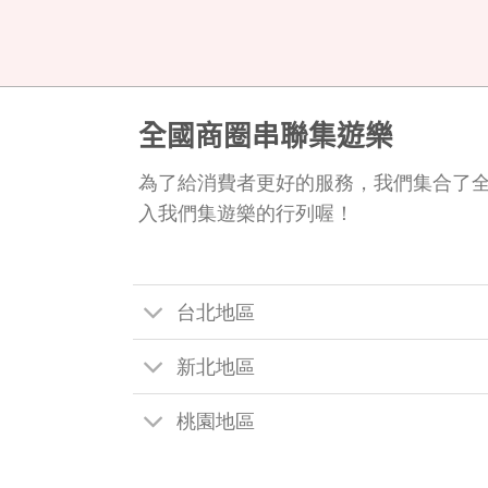
全國商圈串聯集遊樂
為了給消費者更好的服務，我們集合了
入我們集遊樂的行列喔！
台北地區
新北地區
桃園地區